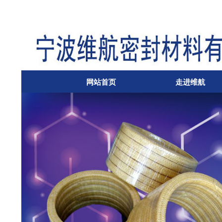
网站首页
走进维航