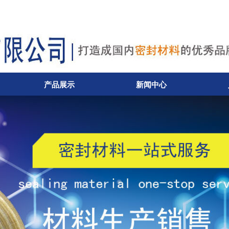
产品展示
新闻中心