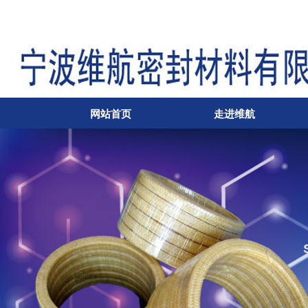
网站首页
走进维航