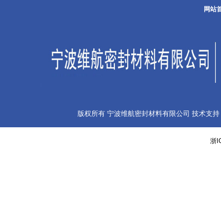
网站
版权所有 宁波维航密封材料有限公司 技术支持
浙I